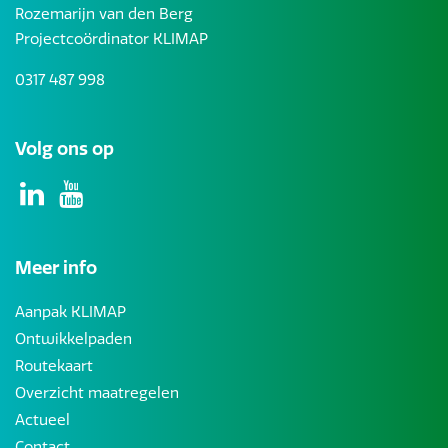
Rozemarijn van den Berg
Projectcoördinator KLIMAP
0317 487 998
Volg ons op
Meer info
Aanpak KLIMAP
Ontwikkelpaden
Routekaart
Overzicht maatregelen
Actueel
Contact