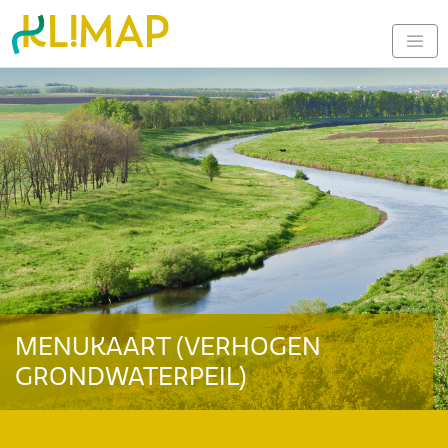
MENUKAART (VERHOGEN
GRONDWATERPEIL)