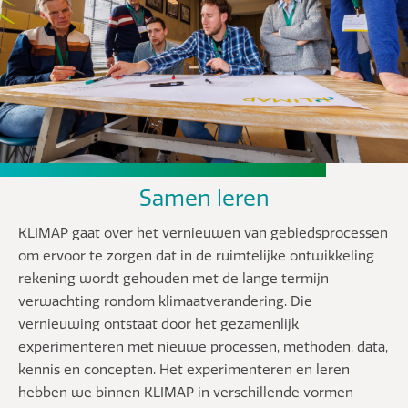
Samen leren
KLIMAP gaat over het vernieuwen van gebiedsprocessen
om ervoor te zorgen dat in de ruimtelijke ontwikkeling
rekening wordt gehouden met de lange termijn
verwachting rondom klimaatverandering. Die
vernieuwing ontstaat door het gezamenlijk
experimenteren met nieuwe processen, methoden, data,
kennis en concepten. Het experimenteren en leren
hebben we binnen KLIMAP in verschillende vormen