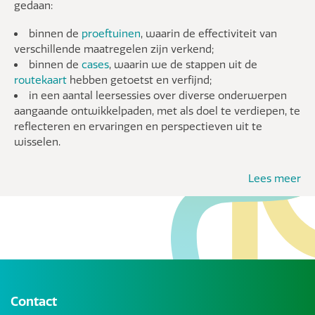
gedaan:
binnen de
proeftuinen
, waarin de effectiviteit van
verschillende maatregelen zijn verkend;
binnen de
cases
, waarin we de stappen uit de
routekaart
hebben getoetst en verfijnd;
in een aantal leersessies over diverse onderwerpen
aangaande ontwikkelpaden, met als doel te verdiepen, te
reflecteren en ervaringen en perspectieven uit te
wisselen.
Lees meer
Contact