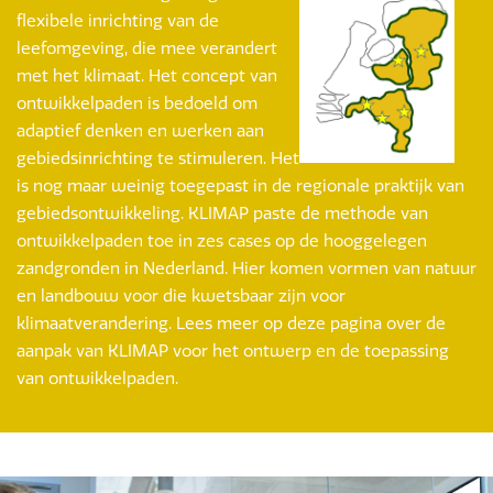
flexibele inrichting van de
leefomgeving, die mee verandert
met het klimaat. Het concept van
ontwikkelpaden is bedoeld om
adaptief denken en werken aan
gebiedsinrichting te stimuleren. Het
is nog maar weinig toegepast in de regionale praktijk van
gebiedsontwikkeling. KLIMAP paste de methode van
ontwikkelpaden toe in zes cases op de hooggelegen
zandgronden in Nederland. Hier komen vormen van natuur
en landbouw voor die kwetsbaar zijn voor
klimaatverandering. Lees meer op deze pagina over de
aanpak van KLIMAP voor het ontwerp en de toepassing
van ontwikkelpaden.