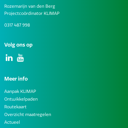
Rozemarijn van den Berg
Projectcoördinator KLIMAP
0317 487 998
Volg ons op
Meer info
Aanpak KLIMAP
Ontwikkelpaden
Routekaart
Overzicht maatregelen
Actueel