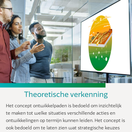
Theoretische verkenning
Het concept ontwikkelpaden is bedoeld om inzichtelijk
te maken tot welke situaties verschillende acties en
ontwikkelingen op termijn kunnen leiden. Het concept is
ook bedoeld om te laten zien wat strategische keuzes