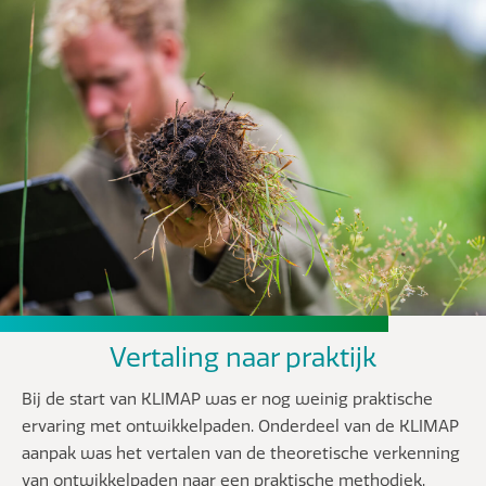
Vertaling naar praktijk
Bij de start van KLIMAP was er nog weinig praktische
ervaring met ontwikkelpaden. Onderdeel van de KLIMAP
aanpak was het vertalen van de theoretische verkenning
van ontwikkelpaden naar een praktische methodiek.