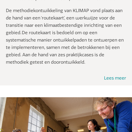
De methodiekontwikkeling van KLIMAP vond plaats aan
de hand van een ‘routekaart’, een werkwijze voor de
transitie naar een klimaatbestendige inrichting van een
gebied.
De routekaart is bedoeld om op een
systematische manier ontwikkelpaden te ontwerpen en
te implementeren,
samen met de betrokkenen bij een
gebied
. Aan de hand van zes praktijkcases is de
methodiek getest en doorontwikkeld.
Lees meer