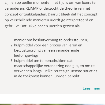
zijn en op welke momenten het tijd is om van koers te
veranderen. KLIMAP onderzocht de theorie van het
concept ontwikkelpaden. Daaruit bleek dat het concept
op verschillende manieren wordt geïnterpreteerd en
gebruikt. Ontwikkelpaden worden gezien als:
manier om besluitvorming te ondersteunen;
hulpmiddel voor een proces van leren en
bewustwording van een veranderende
leefomgeving;
hulpmiddel om te benadrukken dat
maatschappelijke verandering nodig is, en om te
verkennen langs welke routes gewenste situaties
in de toekomst kunnen worden bereikt.
Lees meer