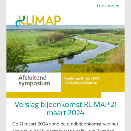
Lees meer
Verslag bijeenkomst KLIMAP 21
maart 2024
Op 21 maart 2024 vond de eindbijeenkomst van het