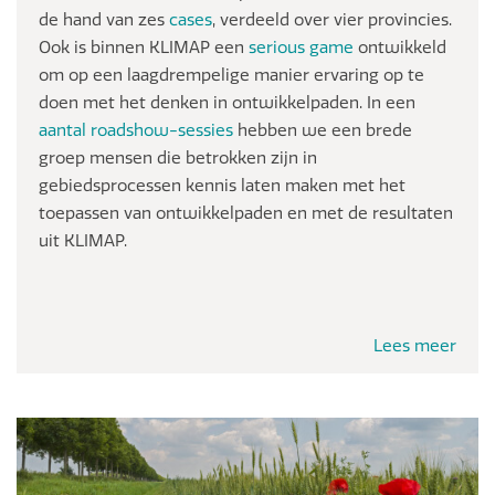
de hand van zes
cases
, verdeeld over vier provincies.
Ook is binnen KLIMAP een
serious game
ontwikkeld
om op een laagdrempelige manier ervaring op te
doen met het denken in ontwikkelpaden. In een
aantal roadshow-sessies
hebben we een brede
groep mensen die betrokken zijn in
gebiedsprocessen kennis laten maken
met het
toepassen van ontwikkelpaden en
met de resultaten
uit KLIMAP.
Lees meer