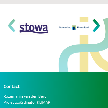
Contact
Rozemarijn van den Berg
Projectcoördinator KLIMAP