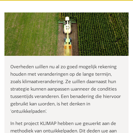
Overheden willen nu al zo goed mogelijk rekening
houden met veranderingen op de lange termijn,
zoals klimaatverandering. Ze willen daarnaast hun
strategie kunnen aanpassen wanneer de condities
tussentijds veranderen. Een benadering die hiervoor
gebruikt kan worden, is het denken in
‘ontwikkelpaden’.
In het project KLIMAP hebben we gewerkt aan de
methodiek van ontwikkelpaden. Dit deden we aan