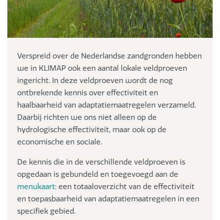
Verspreid over de Nederlandse zandgronden hebben
we in KLIMAP ook een aantal lokale veldproeven
ingericht. In deze veldproeven wordt de nog
ontbrekende kennis over effectiviteit en
haalbaarheid van adaptatiemaatregelen verzameld.
Daarbij richten we ons niet alleen op de
hydrologische effectiviteit, maar ook op de
economische en sociale.
De kennis die in de verschillende veldproeven is
opgedaan is gebundeld en toegevoegd aan de
menukaart
: een totaaloverzicht van de effectiviteit
en toepasbaarheid van adaptatiemaatregelen in een
specifiek gebied.