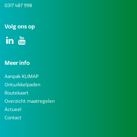
0317 487 998
Volg ons op
Meer info
Aanpak KLIMAP
Ontwikkelpaden
Routekaart
Overzicht maatregelen
Actueel
Contact