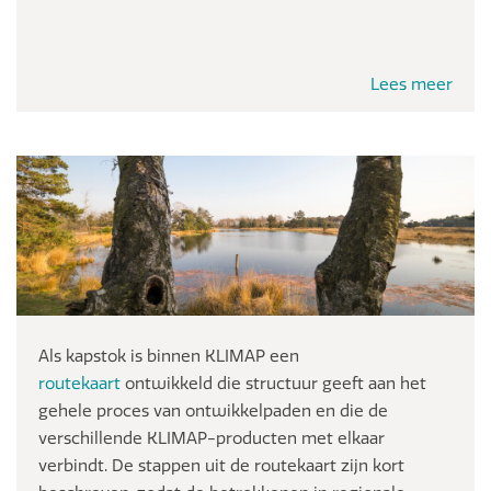
Lees meer
Als kapstok is binnen KLIMAP een
routekaart
ontwikkeld die structuur geeft aan het
gehele proces van ontwikkelpaden en die de
verschillende KLIMAP-producten met elkaar
verbindt. De stappen uit de routekaart zijn kort