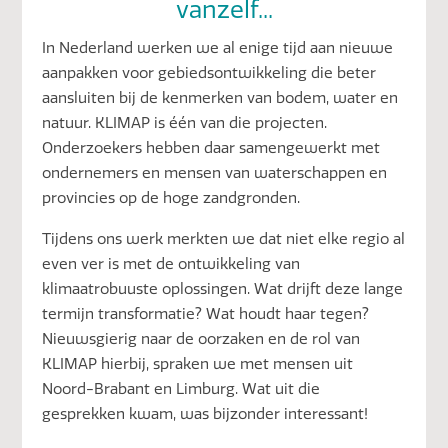
vanzelf...
In Nederland werken we al enige tijd aan nieuwe
aanpakken voor gebiedsontwikkeling die beter
aansluiten bij de kenmerken van bodem, water en
natuur. KLIMAP is één van die projecten.
Onderzoekers hebben daar samengewerkt met
ondernemers en mensen van waterschappen en
provincies op de hoge zandgronden.
Tijdens ons werk merkten we dat niet elke regio al
even ver is met de ontwikkeling van
klimaatrobuuste oplossingen. Wat drijft deze lange
termijn transformatie? Wat houdt haar tegen?
Nieuwsgierig naar de oorzaken en de rol van
KLIMAP hierbij, spraken we met mensen uit
Noord-Brabant en Limburg. Wat uit die
gesprekken kwam, was bijzonder interessant!