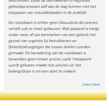
beschreven, zodat de betrokkenen in regionale
gebiedsprocessen zelf aan de slag kunnen met het
toepassen van ontwikkelpaden in de praktijk!
De routekaart is echter geen blauwdruk die precies
vertelt wat er moet gebeuren. Wat passend is hangt
onder meer af van kenmerken van een gebied, het
gevoel van urgentie bij betrokkenen en
(beleids)afwegingen die tussen doelen worden
gemaakt. De benadering van de routekaart is
bovendien geen lineair proces: welk ‘instappunt’
wordt gekozen maakt niet precies uit, het
belangrijkste is om een start te maken!
Lees meer