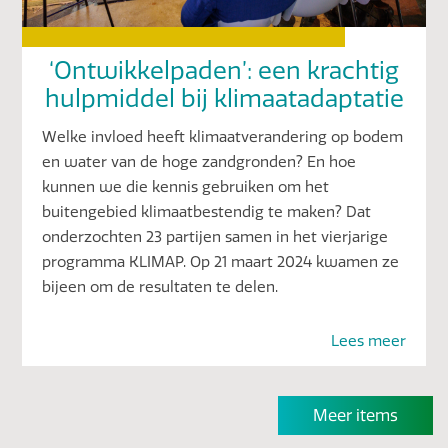
‘Ontwikkelpaden’: een krachtig
hulpmiddel bij klimaatadaptatie
Welke invloed heeft klimaatverandering op bodem
en water van de hoge zandgronden? En hoe
kunnen we die kennis gebruiken om het
buitengebied klimaatbestendig te maken? Dat
onderzochten 23 partijen samen in het vierjarige
programma KLIMAP. Op 21 maart 2024 kwamen ze
bijeen om de resultaten te delen.
Lees meer
Meer items