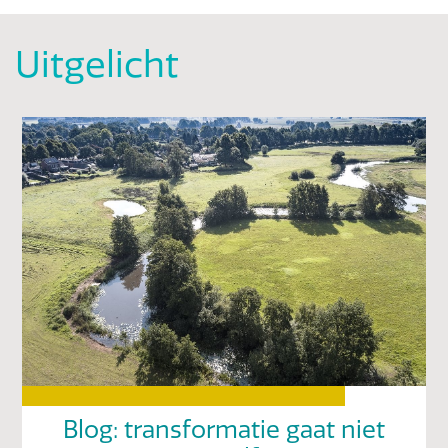
Uitgelicht
Blog: transformatie gaat niet