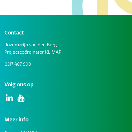
Contact
Rozemarijn van den Berg
Projectcoördinator KLIMAP
0317 487 998
Volg ons op
Meer info