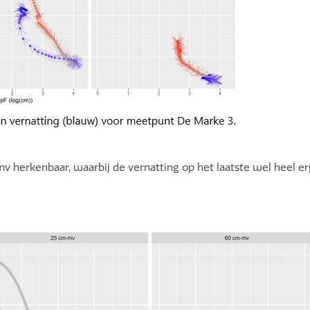
 herkenbaar, waarbij de vernatting op het laatste wel heel erg 