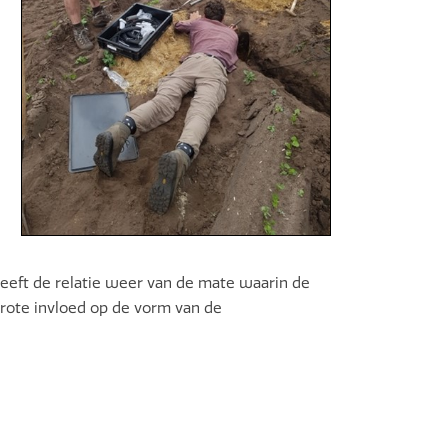
geeft de relatie weer van de mate waarin de
rote invloed op de vorm van de