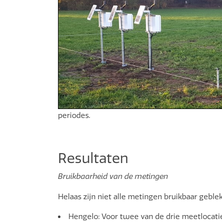
periodes.
Resultaten
Bruikbaarheid van de metingen
Helaas zijn niet alle metingen bruikbaar gebl
Hengelo
: Voor twee van de drie meetlocati