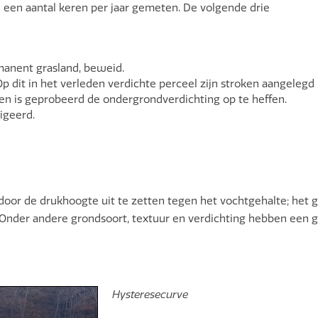
 een aantal keren per jaar gemeten. De volgende drie
manent grasland, beweid.
 dit in het verleden verdichte perceel zijn stroken aangelegd
en is geprobeerd de ondergrondverdichting op te heffen.
igeerd.
door de drukhoogte uit te zetten tegen het vochtgehalte; het 
Onder andere grondsoort, textuur en verdichting hebben een g
Hysteresecurve