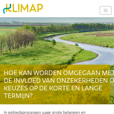
HOE KAN WORDEN OMGEGAAN ME
DE INVLOED VAN ONZEKERHEDEN 
KEUZES OP DE KORTE EN LANGE
TERMIJN?
In gebiedsprocessen waar grote belangen en