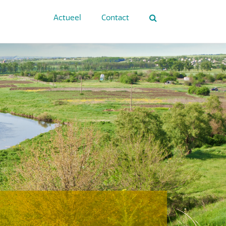
Actueel
Contact