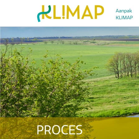
Aanpak
KLIMAP
PROCES