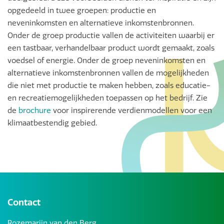
opgedeeld in twee groepen: productie en
neveninkomsten en alternatieve inkomstenbronnen.
Onder de groep productie vallen de activiteiten waarbij er
een tastbaar, verhandelbaar product wordt gemaakt, zoals
voedsel of energie. Onder de groep neveninkomsten en
alternatieve inkomstenbronnen vallen de mogelijkheden
die niet met productie te maken hebben, zoals educatie-
en recreatiemogelijkheden toepassen op het bedrijf. Zie
de
brochure
voor inspirerende verdienmodellen voor een
klimaatbestendig gebied.
Contact
Rozemarijn van den Berg