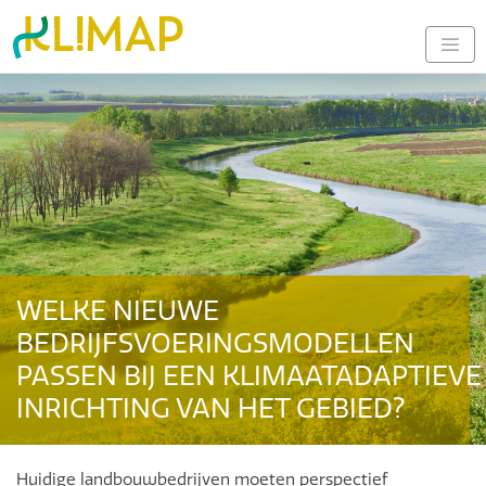
WELKE NIEUWE
BEDRIJFSVOERINGSMODELLEN
PASSEN BIJ EEN KLIMAATADAPTIEVE
INRICHTING VAN HET GEBIED?
Huidige landbouwbedrijven moeten perspectief