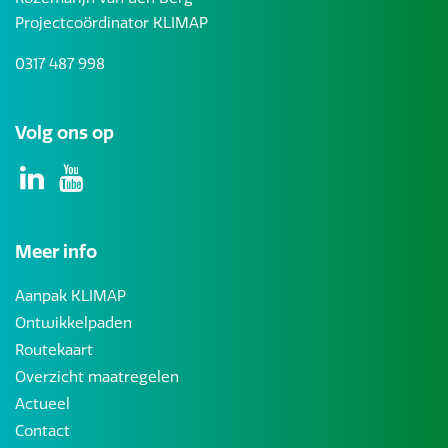
Projectcoördinator KLIMAP
0317 487 998
Volg ons op
Meer info
Aanpak KLIMAP
Ontwikkelpaden
Routekaart
Overzicht maatregelen
Actueel
Contact