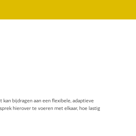
kan bijdragen aan een flexibele, adaptieve
rek hierover te voeren met elkaar, hoe lastig