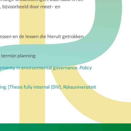
n, bijvoorbeeld door meet- en
essen en de lessen die hieruit getrokken
termijn planning:
ncertainty in environmental governance.
Policy
 [Thesis fully internal (DIV), Rijksuniversiteit