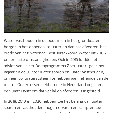
Water vasthouden in de bodem en in het grondwater,
bergen in het oppervlaktewater en dan pas afvoeren, het
credo van het Nationaal Bestuursakkoord Water uit 2006
onder natte omstandigheden. Ook in 2015 luidde het
advies vanuit het Deltaprogramma Zoetwater : ga in het
najaar en de winter water sparen en water vasthouden,
om een vol watersysteem te hebben aan het einde van de
winter. Ondertussen hebben we in Nederland nog steeds
een watersysteem dat veelal op afvoeren is ingesteld.
In 2018, 2019 en 2020 hebben we het belang van water
sparen en vasthouden mogen ervaren en kampten we