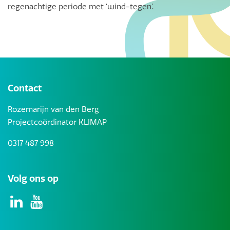
regenachtige periode met ‘wind-tegen’.
Contact
Rozemarijn van den Berg
Projectcoördinator KLIMAP
0317 487 998
Volg ons op